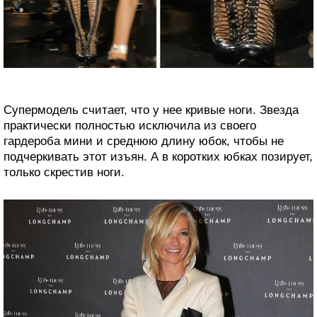
Супермодель считает, что у нее кривые ноги. Звезда
практически полностью исключила из своего
гардероба мини и среднюю длину юбок, чтобы не
подчеркивать этот изъян. А в коротких юбках позирует,
только скрестив ноги.