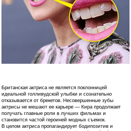
Британская актриса не является поклонницей
идеальной голливудской улыбки и сознательно
отказывается от брекетов. Несовершенные зубы
актрисы не мешают ее карьере — Кира продолжает
получать главные роли в лучших фильмах и
становится частой героиней модных съемок.
В целом актриса пропагандирует бодипозитив и