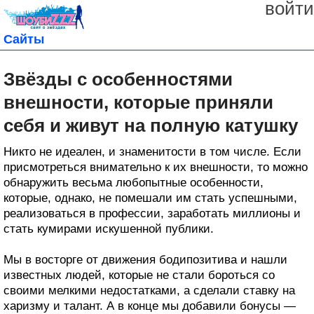
войти
Сайты
Звёзды с особенностями
внешности, которые приняли
себя и живут на полную катушку
Никто не идеален, и знаменитости в том числе. Если
присмотреться внимательно к их внешности, то можно
обнаружить весьма любопытные особенности,
которые, однако, не помешали им стать успешными,
реализоваться в профессии, заработать миллионы и
стать кумирами искушенной публики.
Мы в восторге от движения бодипозитива и нашли
известных людей, которые не стали бороться со
своими мелкими недостатками, а сделали ставку на
харизму и талант. А в конце мы добавили бонусы —