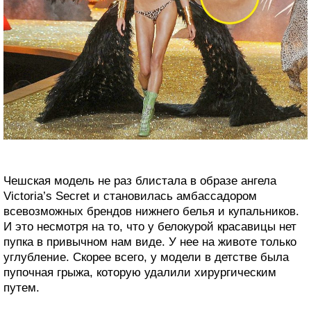
Чешская модель не раз блистала в образе ангела
Victoria’s Secret и становилась амбассадором
всевозможных брендов нижнего белья и купальников.
И это несмотря на то, что у белокурой красавицы нет
пупка в привычном нам виде. У нее на животе только
углубление. Скорее всего, у модели в детстве была
пупочная грыжа, которую удалили хирургическим
путем.