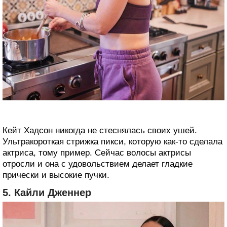
Кейт Хадсон никогда не стеснялась своих ушей.
Ультракороткая стрижка пикси, которую как-то сделала
актриса, тому пример. Сейчас волосы актрисы
отросли и она с удовольствием делает гладкие
прически и высокие пучки.
5. Кайли Дженнер