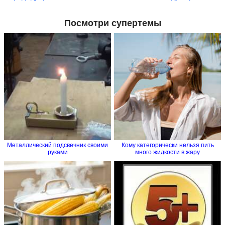
Посмотри супертемы
Металлический подсвечник своими
Кому категорически нельзя пить
руками
много жидкости в жару