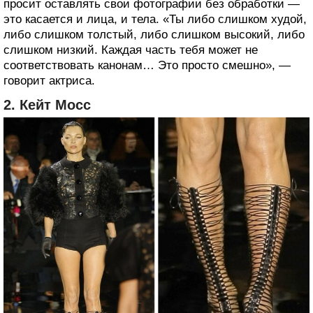
просит оставлять свои фотографии без обработки —
это касается и лица, и тела. «Ты либо слишком худой,
либо слишком толстый, либо слишком высокий, либо
слишком низкий. Каждая часть тебя может не
соответствовать канонам… Это просто смешно», —
говорит актриса.
2. Кейт Мосс