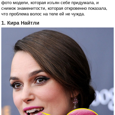
фото модели, которая изъян себе придумала, и
снимок знаменитости, которая откровенно показала,
что проблема волос на теле ей не чужда.
1. Кира Найтли