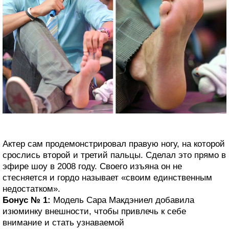
Актер сам продемонстрировал правую ногу, на которой
срослись второй и третий пальцы. Сделал это прямо в
эфире шоу в 2008 году. Своего изъяна он не
стесняется и гордо называет «своим единственным
недостатком».
Бонус № 1:
Модель Сара Макдэниел добавила
изюминку внешности, чтобы привлечь к себе
внимание и стать узнаваемой