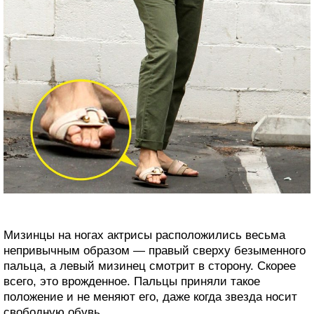
Мизинцы на ногах актрисы расположились весьма
непривычным образом — правый сверху безыменного
пальца, а левый мизинец смотрит в сторону. Скорее
всего, это врожденное. Пальцы приняли такое
положение и не меняют его, даже когда звезда носит
свободную обувь.