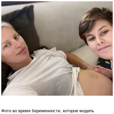
Фото во время беременности, которое модель