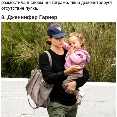
разместила в своем инстаграме, явно демонстрирует
отсутствие пупка.
8. Дженнифер Гарнер