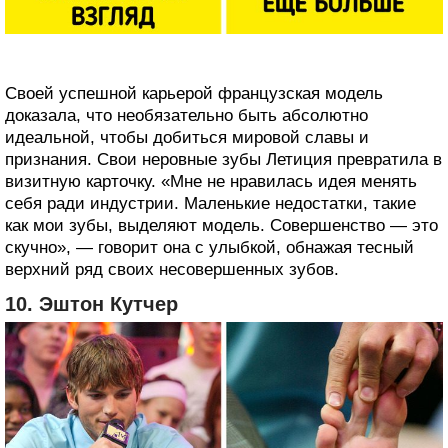
Своей успешной карьерой французская модель
доказала, что необязательно быть абсолютно
идеальной, чтобы добиться мировой славы и
признания. Свои неровные зубы Летиция превратила в
визитную карточку. «Мне не нравилась идея менять
себя ради индустрии. Маленькие недостатки, такие
как мои зубы, выделяют модель. Совершенство — это
скучно», — говорит она с улыбкой, обнажая тесный
верхний ряд своих несовершенных зубов.
10. Эштон Кутчер