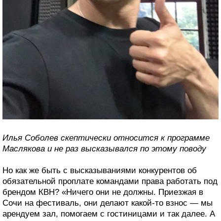
Илья Соболев скептически относится к программе
Маслякова и не раз высказывался по этому поводу
Но как же быть с высказываниями конкурентов об
обязательной проплате командами права работать под
брендом КВН? «Ничего они не должны. Приезжая в
Сочи на фестиваль, они делают какой-то взнос — мы
арендуем зал, помогаем с гостиницами и так далее. А