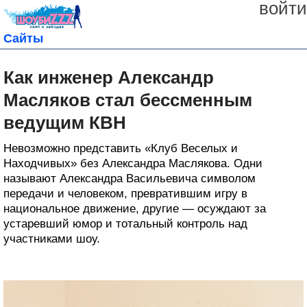
войти
Сайты
Как инженер Александр
Масляков стал бессменным
ведущим КВН
Невозможно представить «Клуб Веселых и
Находчивых» без Александра Маслякова. Одни
называют Александра Васильевича символом
передачи и человеком, превратившим игру в
национальное движение, другие — осуждают за
устаревший юмор и тотальный контроль над
участниками шоу.