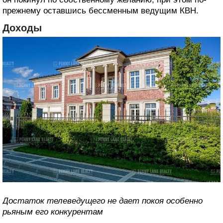
прежнему оставшись бессменным ведущим КВН.
Доходы
Достаток телеведущего не дает покоя особенно
рьяным его конкурентам