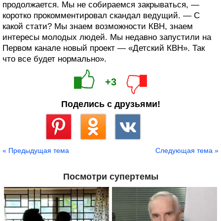
продолжается. Мы не собираемся закрываться, —
коротко прокомментировал скандал ведущий. — С
какой стати? Мы знаем возможности КВН, знаем
интересы молодых людей. Мы недавно запустили на
Первом канале новый проект — «Детский КВН». Так
что все будет нормально».
+3
Поделись с друзьями!
Сохранить
« Предыдущая тема
Следующая тема »
Посмотри супертемы