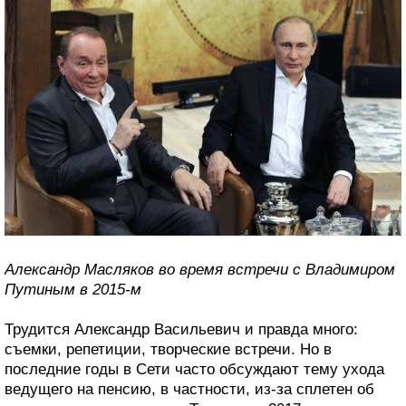
Александр Масляков во время встречи с Владимиром
Путиным в 2015-м
Трудится Александр Васильевич и правда много:
съемки, репетиции, творческие встречи. Но в
последние годы в Сети часто обсуждают тему ухода
ведущего на пенсию, в частности, из-за сплетен об