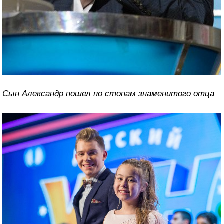
Сын Александр пошел по стопам знаменитого отца