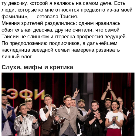
ту девочку, которой я являюсь на самом деле. Есть
люди, которые ко мне относятся предвзято из-за моей
фамилии», — сетовала Таисия.
Мнения зрителей разделились: одним нравилась
обаятельная девочка, другие считали, что самой
Таисии не слишком интересна профессия ведущей.
По предположению подписчиков, в дальнейшем
наследница звездной семьи намерена развивать
личный блог.
Слухи, мифы и критика