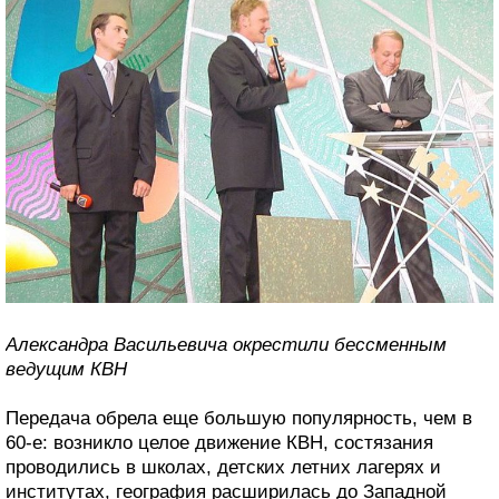
Александра Васильевича окрестили бессменным
ведущим КВН
Передача обрела еще большую популярность, чем в
60-е: возникло целое движение КВН, состязания
проводились в школах, детских летних лагерях и
институтах, география расширилась до Западной