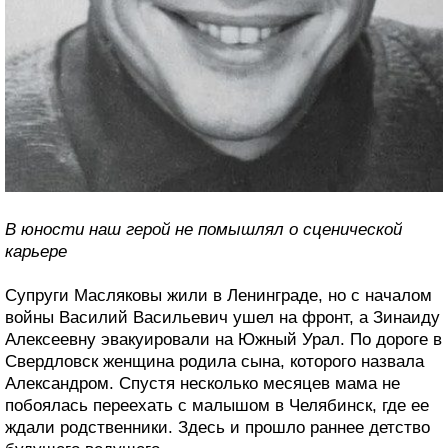
В юности наш герой не помышлял о сценической
карьере
Супруги Масляковы жили в Ленинграде, но с началом
войны Василий Васильевич ушел на фронт, а Зинаиду
Алексеевну эвакуировали на Южный Урал. По дороге в
Свердловск женщина родила сына, которого назвала
Александром. Спустя несколько месяцев мама не
побоялась переехать с малышом в Челябинск, где ее
ждали родственники. Здесь и прошло раннее детство