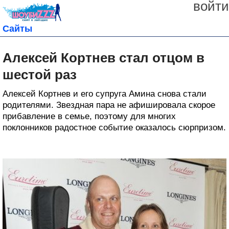
войти
Сайты
Алексей Кортнев стал отцом в
шестой раз
Алексей Кортнев и его супруга Амина снова стали
родителями. Звездная пара не афишировала скорое
прибавление в семье, поэтому для многих
поклонников радостное событие оказалось сюрпризом.