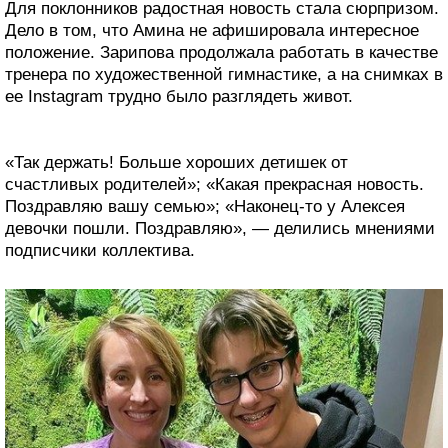
Для поклонников радостная новость стала сюрпризом.
Дело в том, что Амина не афишировала интересное
положение. Зарипова продолжала работать в качестве
тренера по художественной гимнастике, а на снимках в
ее Instagram трудно было разглядеть живот.
«Так держать! Больше хороших детишек от
счастливых родителей»; «Какая прекрасная новость.
Поздравляю вашу семью»; «Наконец-то у Алексея
девочки пошли. Поздравляю», — делились мнениями
подписчики коллектива.