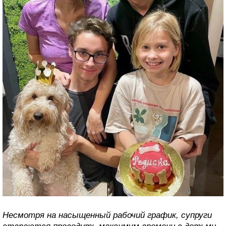
Несмотря на насыщенный рабочий график, супруги