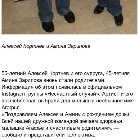
Алексей Кортнев и Амина Зарипова
55-летний Алексей Кортнев и его супруга, 45-летняя
Амина Зарипова вновь стали родителями.
Информация об этом появилась в официальном
Instagram группы «Несчастный случай». Артист и его
возлюбленная выбрали для малышки необычное имя
Агафья.
«Поздравляем Алексея и Амину с рождением дочки!
Всей нашей дружной командой желаем здоровья
малышке Агафье и счастливым родителям», —
сообщили представители коллектива.