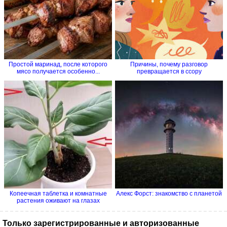
Простой маринад, после которого
Причины, почему разговор
мясо получается особенно...
превращается в ссору
Копеечная таблетка и комнатные
Алекс Форст: знакомство с планетой
растения оживают на глазах
Только зарегистрированные и авторизованные