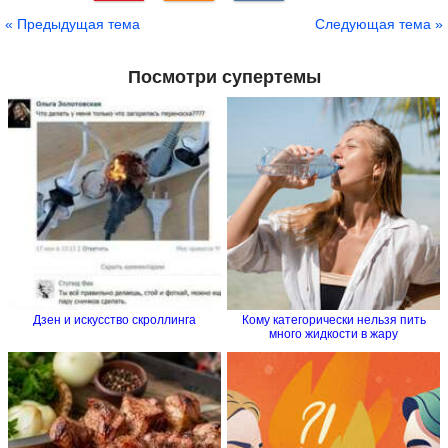
Сохранить
« Предыдущая тема
Следующая тема »
Посмотри супертемы
Дзен и искусство скроллинга
Кому категорически нельзя пить
много жидкости в жару