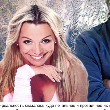
 реальность оказалась куда печальнее и прозаичнее их 