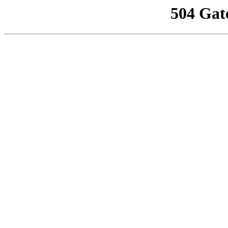
504 Gat