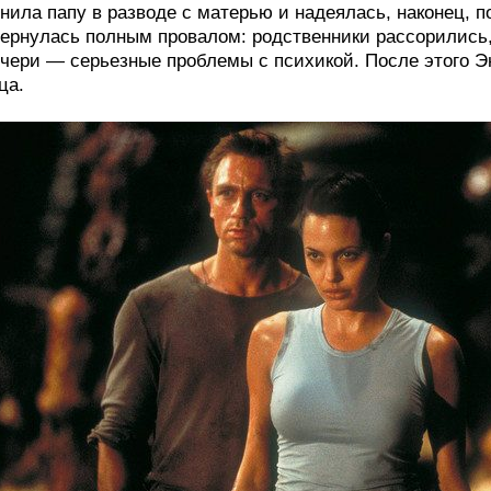
нила папу в разводе с матерью и надеялась, наконец, 
ернулась полным провалом: родственники рассорились, 
чери — серьезные проблемы с психикой. После этого Э
ца.