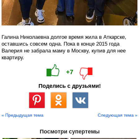
Галина Николаевна долгое время жила в Аткарске,
оставшись совсем одна. Пока в конце 2015 года
Валерия не забрала маму в Москву, купив для нее
квартиру.
+7
Поделись с друзьями!
Сохранить
« Предыдущая тема
Следующая тема »
Посмотри супертемы