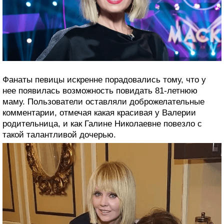
Фанаты певицы искренне порадовались тому, что у
нее появилась возможность повидать 81-летнюю
маму. Пользователи оставляли доброжелательные
комментарии, отмечая какая красивая у Валерии
родительница, и как Галине Николаевне повезло с
такой талантливой дочерью.