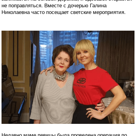
не поправляться. Вместе с дочерью Галина
Николаевна часто посещает светские мероприятия.
Недавно маме певицы была проведена операция по