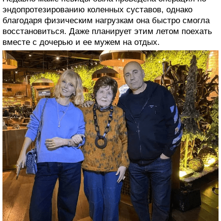
эндопротезированию коленных суставов, однако
благодаря физическим нагрузкам она быстро смогла
восстановиться. Даже планирует этим летом поехать
вместе с дочерью и ее мужем на отдых.