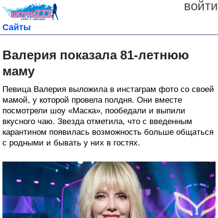
войти
Сайты
Валерия показала 81-летнюю
маму
Певица Валерия выложила в инстаграм фото со своей
мамой, у которой провела полдня. Они вместе
посмотрели шоу «Маска», пообедали и выпили
вкусного чаю. Звезда отметила, что с введенным
карантином появилась возможность больше общаться
с родными и бывать у них в гостях.