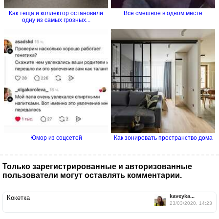
Как теща и коллектор остановили
Всё смешное в одном месте
одну из самых грозных...
Юмор из соцсетей
Как зонировать пространство дома
Только зарегистрированные и авторизованные
пользователи могут оставлять комментарии.
kaveyka...
Кокетка
23/03/2020, 14:23