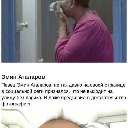
Эмин Агаларов
Певец Эмин Агаларов, не так давно на своей странице
в социальной сети признался, что не выходит на
улицу без парика. И даже предъявил в доказательство
фотографию.