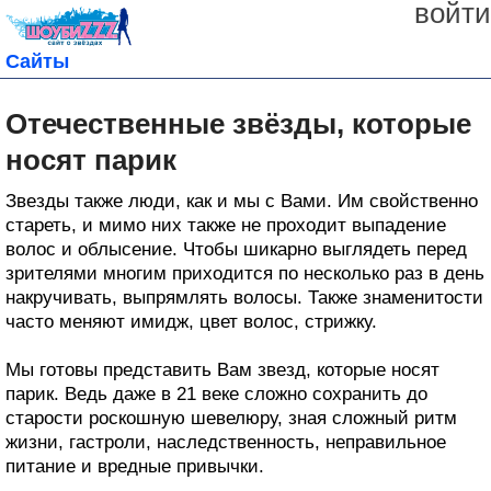
войти
Сайты
Отечественные звёзды, которые
носят парик
Звезды также люди, как и мы с Вами. Им свойственно
стареть, и мимо них также не проходит выпадение
волос и облысение. Чтобы шикарно выглядеть перед
зрителями многим приходится по несколько раз в день
накручивать, выпрямлять волосы. Также знаменитости
часто меняют имидж, цвет волос, стрижку.
Мы готовы представить Вам звезд, которые носят
парик. Ведь даже в 21 веке сложно сохранить до
старости роскошную шевелюру, зная сложный ритм
жизни, гастроли, наследственность, неправильное
питание и вредные привычки.