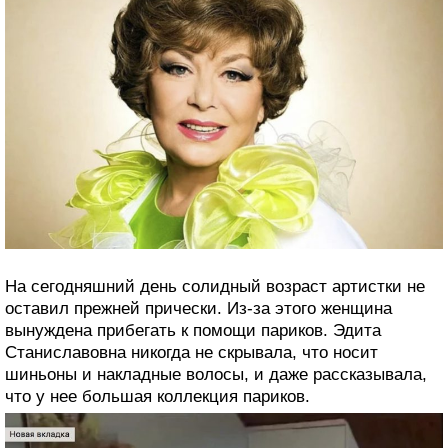
На сегодняшний день солидный возраст артистки не
оставил прежней прически. Из-за этого женщина
вынуждена прибегать к помощи париков. Эдита
Станиславовна никогда не скрывала, что носит
шиньоны и накладные волосы, и даже рассказывала,
что у нее большая коллекция париков.