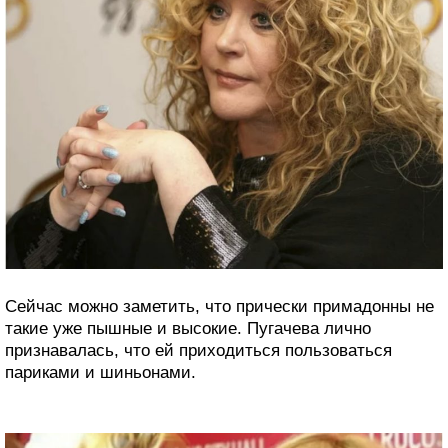
Сейчас можно заметить, что прически примадонны не
такие уже пышные и высокие. Пугачева лично
признавалась, что ей приходиться пользоваться
париками и шиньонами.