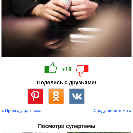
+18
Поделись с друзьями!
Сохранить
« Предыдущая тема
Следующая тема »
Посмотри супертемы