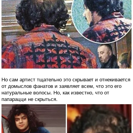
Но сам артист тщательно это скрывает и отнекивается
от домыслов фанатов и заявляет всем, что это его
натуральные волосы. Но, как известно, что от
папарацци не скрыться.