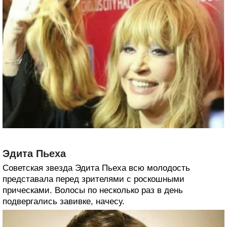
Эдита Пьеха
Советская звезда Эдита Пьеха всю молодость
представала перед зрителями с роскошными
прическами. Волосы по несколько раз в день
подвергались завивке, начесу.