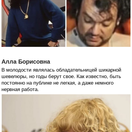
Алла Борисовна
В молодости являлась обладательницей шикарной
шевелюры, но годы берут свое. Как известно, быть
постоянно на публике не легкая, а даже немного
нервная работа.