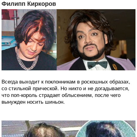
Филипп Киркоров
Всегда выходит к поклонникам в роскошных образах,
со стильной прической. Но никто и не догадывается,
что поп-король страдает облысением, после чего
вынужден носить шиньон.