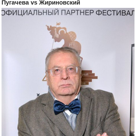
Пугачева vs Жириновский