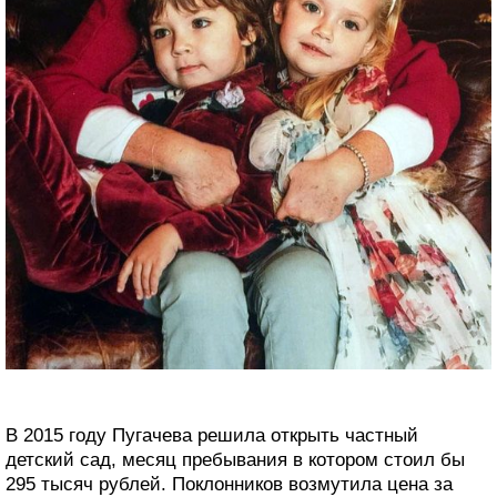
В 2015 году Пугачева решила открыть частный
детский сад, месяц пребывания в котором стоил бы
295 тысяч рублей. Поклонников возмутила цена за