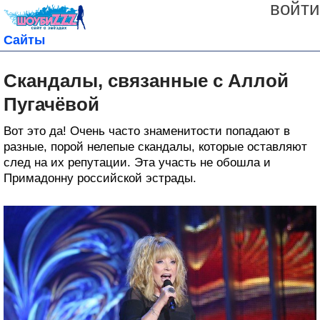
войти
Сайты
Скандалы, связанные с Аллой
Пугачёвой
Bот это да! Очень часто знаменитости попадают в
разные, порой нелепые скандалы, которые оставляют
след на их репутации. Эта участь не обошла и
Примадонну российской эстрады.