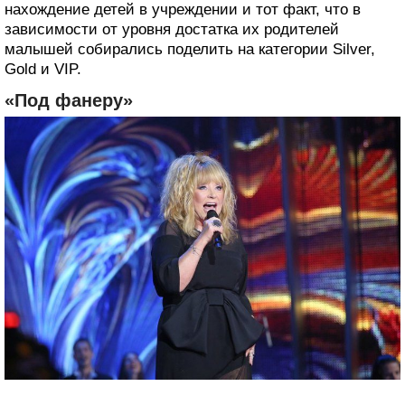
нахождение детей в учреждении и тот факт, что в
зависимости от уровня достатка их родителей
малышей собирались поделить на категории Silver,
Gold и VIP.
«Под фанеру»