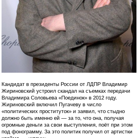
Кандидат в президенты России от ЛДПР Владимир
Жириновский устроил скандал на съемках передачи
Владимира Соловьева «Поединок» в 2012 году.
Жириновский включил Пугачеву в число
«политических проституток» и заявил, что стыдно
должно быть именно ей — за то, что она, получая
огромные деньги за свои выступления, поёт при этом
под фонограмму. За это политик получил от артистки