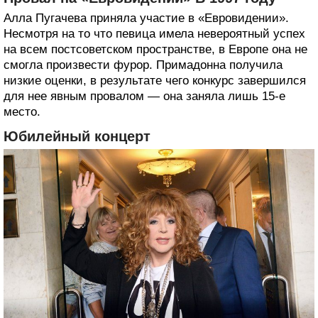
Алла Пугачева приняла участие в «Евровидении».
Несмотря на то что певица имела невероятный успех
на всем постсоветском пространстве, в Европе она не
смогла произвести фурор. Примадонна получила
низкие оценки, в результате чего конкурс завершился
для нее явным провалом — она заняла лишь 15-е
место.
Юбилейный концерт