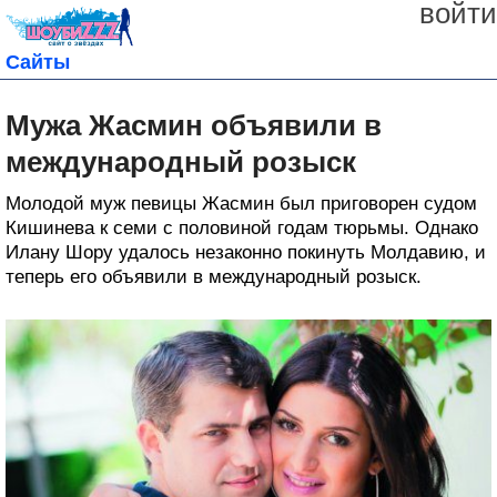
войти
Сайты
Мужа Жасмин объявили в
международный розыск
Молодой муж певицы Жасмин был приговорен судом
Кишинева к семи с половиной годам тюрьмы. Однако
Илану Шору удалось незаконно покинуть Молдавию, и
теперь его объявили в международный розыск.