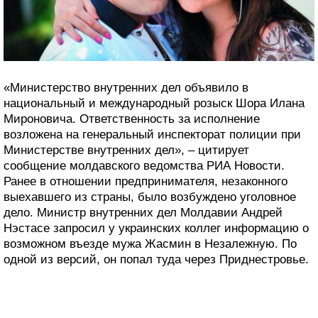
«Министерство внутренних дел объявило в
национальный и международный розыск Шора Илана
Мироновича. Ответственность за исполнение
возложена на генеральный инспекторат полиции при
Министерстве внутренних дел», – цитирует
сообщение молдавского ведомства РИА Новости.
Ранее в отношении предпринимателя, незаконного
выехавшего из страны, было возбуждено уголовное
дело. Министр внутренних дел Молдавии Андрей
Нэстасе запросил у украинских коллег информацию о
возможном въезде мужа Жасмин в Незалежную. По
одной из версий, он попал туда через Приднестровье.