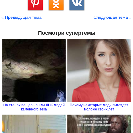
Сохранить
« Предыдущая тема
Следующая тема »
Посмотри супертемы
На стенах пещер нашли ДНК людей
Почему некоторые люди выглядят
каменного века
моложе своих лет