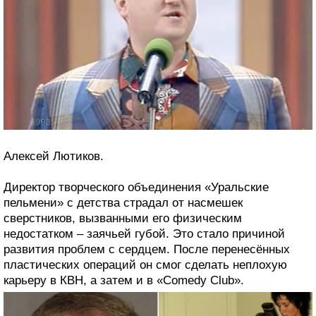
Алексей Лютиков.
Директор творческого объединения «Уральские
пельмени» с детства страдал от насмешек
сверстников, вызванными его физическим
недостатком – заячьей губой. Это стало причиной
развития проблем с сердцем. После перенесённых
пластических операций он смог сделать неплохую
карьеру в КВН, а затем и в «Comedy Club».