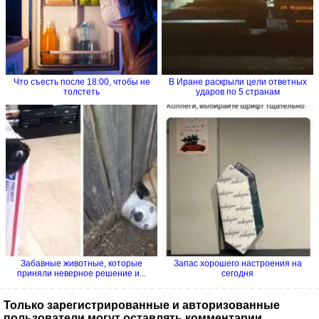
Что съесть после 18:00, чтобы не
В Иране раскрыли цели ответных
толстеть
ударов по 5 странам
Забавные животные, которые
Запас хорошего настроения на
приняли неверное решение и...
сегодня
Только зарегистрированные и авторизованные
пользователи могут оставлять комментарии.