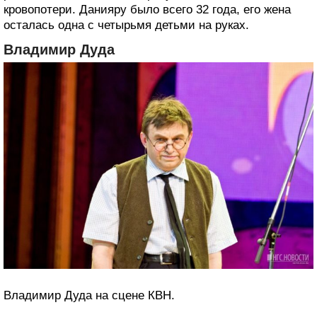
кровопотери. Данияру было всего 32 года, его жена
осталась одна с четырьмя детьми на руках.
Владимир Дуда
Владимир Дуда на сцене КВН.