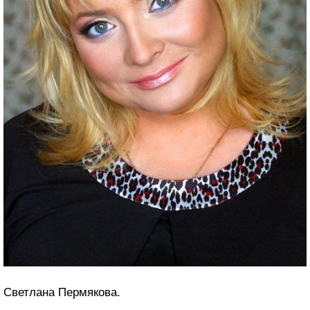
Светлана Пермякова.