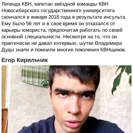
Легенда КВН, капитан звёздной команды КВН
Новосибирского государственного университета
скончался в январе 2018 года в результате инсульта.
Ему было 56 лет и в свое время он отказался от
карьеры юмориста, предпочитая работать по своей
основной специальности. Несмотря на то, что он
практически не давал интервью, шутки Владимира
Дуды знали и помнили многие поколения КВНщиков.
Егор Кирильчик