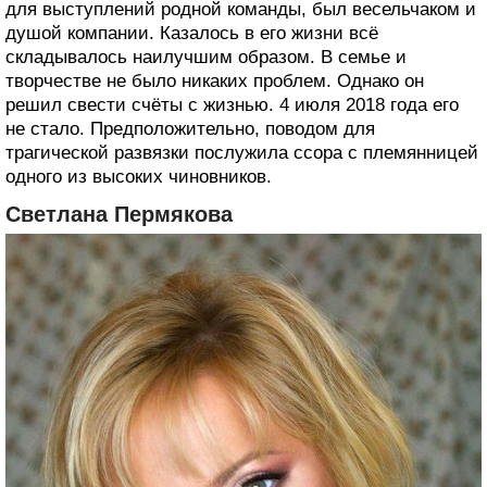
для выступлений родной команды, был весельчаком и
душой компании. Казалось в его жизни всё
складывалось наилучшим образом. В семье и
творчестве не было никаких проблем. Однако он
решил свести счёты с жизнью. 4 июля 2018 года его
не стало. Предположительно, поводом для
трагической развязки послужила ссора с племянницей
одного из высоких чиновников.
Светлана Пермякова