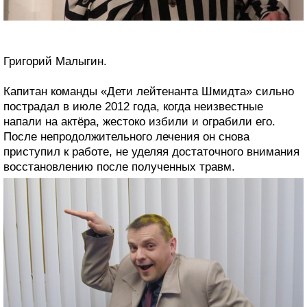
Григорий Малыгин.
Капитан команды «Дети лейтенанта Шмидта» сильно
пострадал в июле 2012 года, когда неизвестные
напали на актёра, жестоко избили и ограбили его.
После непродолжительного лечения он снова
приступил к работе, не уделяя достаточного внимания
восстановлению после полученных травм.