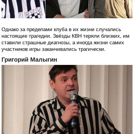
Однако за пределами клуба в их жизни случались
настоящие трагедии. Звёзды КВН теряли близких, им
ставили страшные диагнозы, а иногда жизни самих
участников игры заканчивались трагически.
Григорий Малыгин