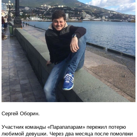
Сергей Оборин.
Участник команды «Парапапарам» пережил потерю
любимой девушки. Через два месяца после помолвки