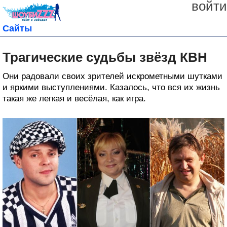
войти
Сайты
Трагические судьбы звёзд КВН
Они радовали своих зрителей искрометными шутками
и яркими выступлениями. Казалось, что вся их жизнь
такая же легкая и весёлая, как игра.