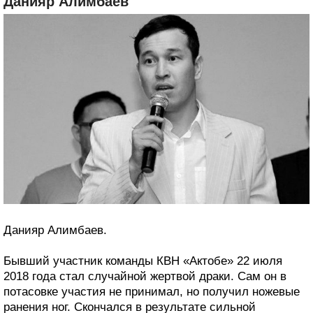
Данияр Алимбаев
Данияр Алимбаев.
Бывший участник команды КВН «Актобе» 22 июля
2018 года стал случайной жертвой драки. Сам он в
потасовке участия не принимал, но получил ножевые
ранения ног. Скончался в результате сильной