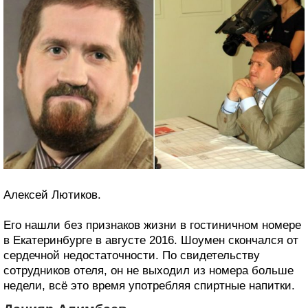
Алексей Лютиков.
Его нашли без признаков жизни в гостиничном номере
в Екатеринбурге в августе 2016. Шоумен скончался от
сердечной недостаточности. По свидетельству
сотрудников отеля, он не выходил из номера больше
недели, всё это время употребляя спиртные напитки.