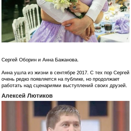
Сергей Оборин и Анна Бажанова.
Анна ушла из жизни в сентябре 2017. С тех пор Сергей
очень редко появляется на публике, но продолжает
работать над сценариями выступлений своих друзей.
Алексей Лютиков