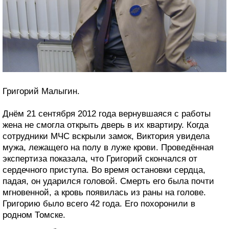
Григорий Малыгин.
Днём 21 сентября 2012 года вернувшаяся с работы
жена не смогла открыть дверь в их квартиру. Когда
сотрудники МЧС вскрыли замок, Виктория увидела
мужа, лежащего на полу в луже крови. Проведённая
экспертиза показала, что Григорий скончался от
сердечного приступа. Во время остановки сердца,
падая, он ударился головой. Смерть его была почти
мгновенной, а кровь появилась из раны на голове.
Григорию было всего 42 года. Его похоронили в
родном Томске.