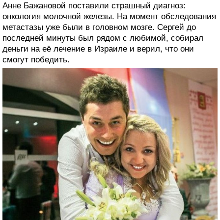
Анне Бажановой поставили страшный диагноз:
онкология молочной железы. На момент обследования
метастазы уже были в головном мозге. Сергей до
последней минуты был рядом с любимой, собирал
деньги на её лечение в Израиле и верил, что они
смогут победить.