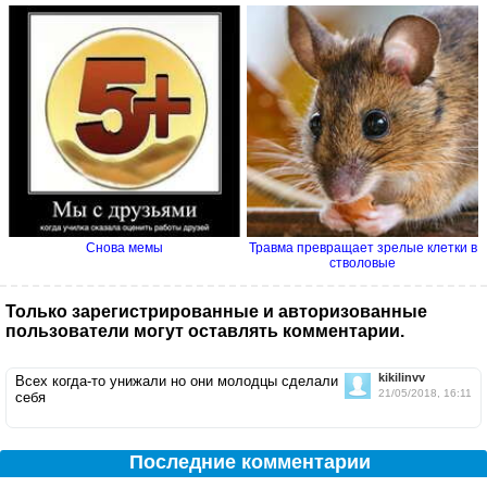
Снова мемы
Травма превращает зрелые клетки в
стволовые
Только зарегистрированные и авторизованные
пользователи могут оставлять комментарии.
kikilinvv
Всех когда-то унижали но они молодцы сделали
21/05/2018, 16:11
себя
Последние комментарии