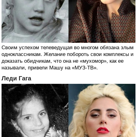
Своим успехом телеведущая во многом обязана злым
одноклассникам. Желание побороть свои комплексы и
доказать обидчикам, что она не «мухомор», как ее
называли, привели Машу на «МУЗ-ТВ».
Леди Гага