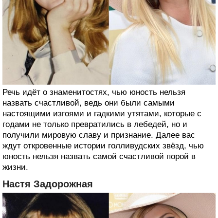
Речь идёт о знаменитостях, чью юность нельзя
назвать счастливой, ведь они были самыми
настоящими изгоями и гадкими утятами, которые с
годами не только превратились в лебедей, но и
получили мировую славу и признание. Далее вас
ждут откровенные истории голливудских звёзд, чью
юность нельзя назвать самой счастливой порой в
жизни.
Настя Задорожная