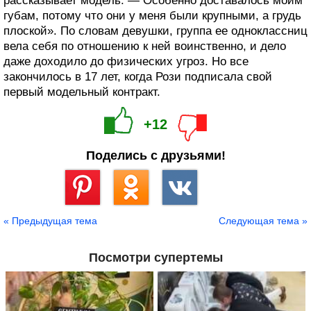
рассказывает модель. — Особенно доставалось моим
губам, потому что они у меня были крупными, а грудь
плоской». По словам девушки, группа ее одноклассниц
вела себя по отношению к ней воинственно, и дело
даже доходило до физических угроз. Но все
закончилось в 17 лет, когда Рози подписала свой
первый модельный контракт.
+12
Поделись с друзьями!
Сохранить
« Предыдущая тема
Следующая тема »
Посмотри супертемы