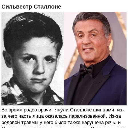
Сильвестр Сталлоне
Во время родов врачи тянули Сталлоне щипцами, из-
за чего часть лица оказалась парализованной. Из-за
родовой травмы у него была также нарушена речь, и