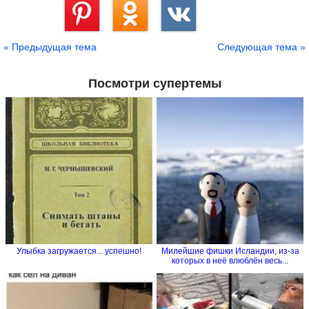
Сохранить
« Предыдущая тема
Следующая тема »
Посмотри супертемы
Улыбка загружается... успешно!
Милейшие фишки Исландии, из-за
которых в неё влюблён весь...