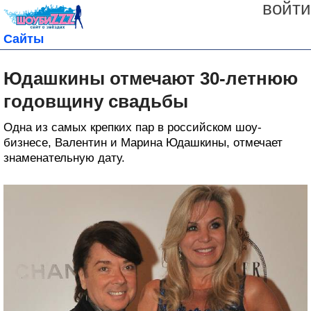
войти
Сайты
Юдашкины отмечают 30-летнюю
годовщину свадьбы
Одна из самых крепких пар в российском шоу-
бизнесе, Валентин и Марина Юдашкины, отмечает
знаменательную дату.