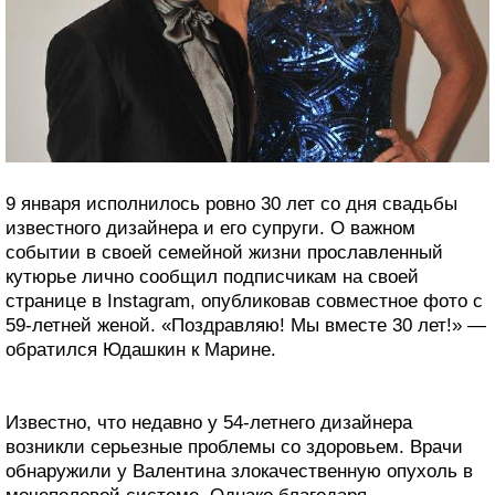
9 января исполнилось ровно 30 лет со дня свадьбы
известного дизайнера и его супруги. О важном
событии в своей семейной жизни прославленный
кутюрье лично сообщил подписчикам на своей
странице в Instagram, опубликовав совместное фото с
59-летней женой. «Поздравляю! Мы вместе 30 лет!» —
обратился Юдашкин к Марине.
Известно, что недавно у 54-летнего дизайнера
возникли серьезные проблемы со здоровьем. Врачи
обнаружили у Валентина злокачественную опухоль в