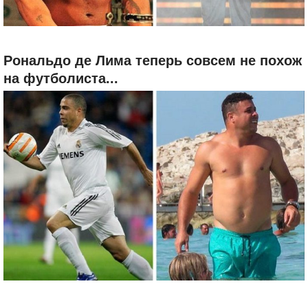
Рональдо де Лима теперь совсем не похож
на футболиста...