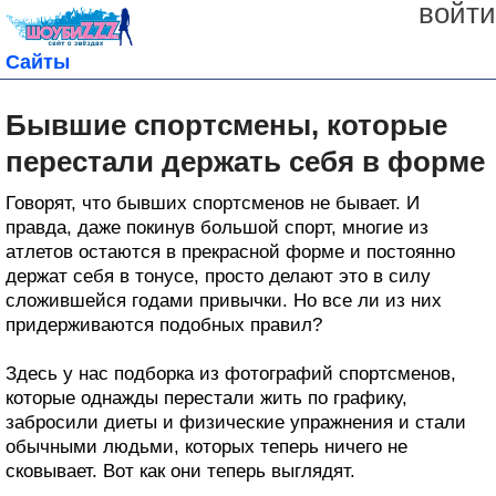
войти
Сайты
Бывшие спортсмены, которые
перестали держать себя в форме
Говорят, что бывших спортсменов не бывает. И
правда, даже покинув большой спорт, многие из
атлетов остаются в прекрасной форме и постоянно
держат себя в тонусе, просто делают это в силу
сложившейся годами привычки. Но все ли из них
придерживаются подобных правил?
Здесь у нас подборка из фотографий спортсменов,
которые однажды перестали жить по графику,
забросили диеты и физические упражнения и стали
обычными людьми, которых теперь ничего не
сковывает. Вот как они теперь выглядят.