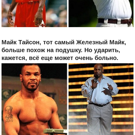
Майк Тайсон, тот самый Железный Майк,
больше похож на подушку. Но ударить,
кажется, всё еще может очень больно.