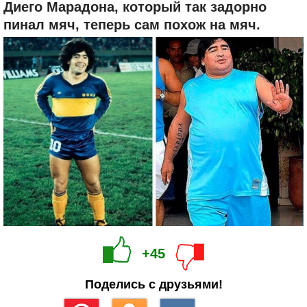
Диего Марадона, который так задорно
пинал мяч, теперь сам похож на мяч.
+45
Поделись с друзьями!