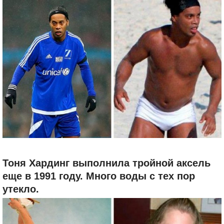
Тоня Хардинг выполнила тройной аксель
еще в 1991 году. Много воды с тех пор
утекло.