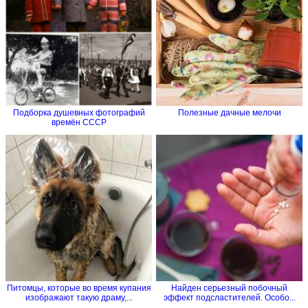
Подборка душевных фотографий
Полезные дачные мелочи
времён СССР
Питомцы, которые во время купания
Найден серьезный побочный
изображают такую драму,...
эффект подсластителей. Особо...