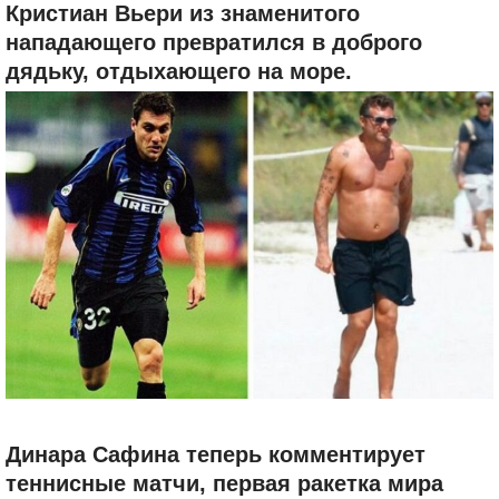
Кристиан Вьери из знаменитого
нападающего превратился в доброго
дядьку, отдыхающего на море.
Динара Сафина теперь комментирует
теннисные матчи, первая ракетка мира