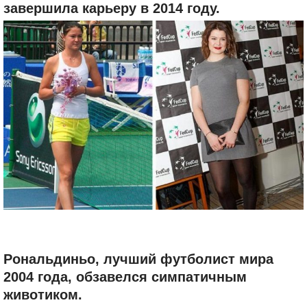
завершила карьеру в 2014 году.
Рональдиньо, лучший футболист мира
2004 года, обзавелся симпатичным
животиком.