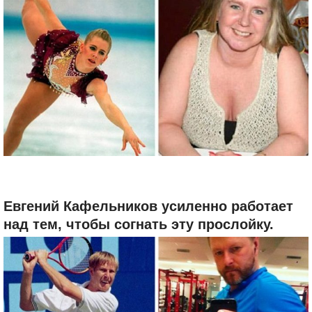
Евгений Кафельников усиленно работает
над тем, чтобы согнать эту прослойку.