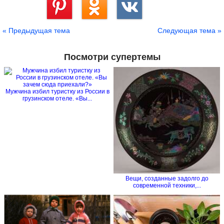
Сохранить
« Предыдущая тема
Следующая тема »
Посмотри супертемы
Мужчина избил туристку из России в
грузинском отеле. «Вы...
Вещи, созданные задолго до
современной техники,...