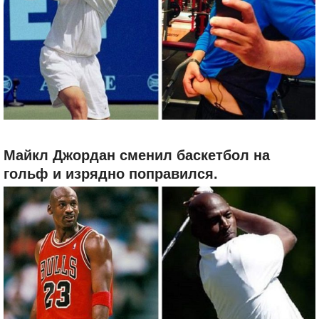
Майкл Джордан сменил баскетбол на
гольф и изрядно поправился.