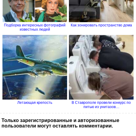
Подборка интересных фотографий
Как зонировать пространство дома
известных людей
Летающая крепость
В Ставрополе провели конкурс по
питью из унитазов....
Только зарегистрированные и авторизованные
пользователи могут оставлять комментарии.