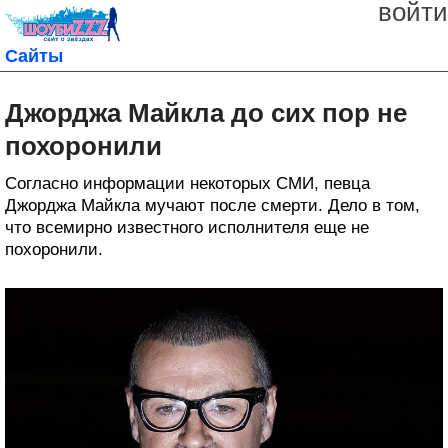
войти
Сайты
Джорджа Майкла до сих пор не
похоронили
Согласно информации некоторых СМИ, певца
Джорджа Майкла мучают после смерти. Дело в том,
что всемирно известного исполнителя еще не
похоронили.