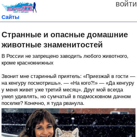
войти
Сайты
Странные и опасные домашние
животные знаменитостей
В России не запрещено заводить любого животного,
кроме краснокнижных
Звонит мне старинный приятель: «Приезжай в гости —
на кенгуру посмотришь». — «На кого?!» — «Да кенгуру
у меня живет уже третий месяц». Друг мой всегда
умел удивлять, но сумчатый в подмосковном дачном
поселке? Конечно, я туда рванула.