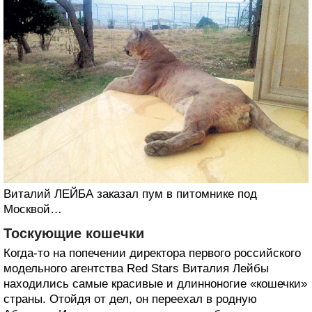
Виталий ЛЕЙБА заказал пум в питомнике под
Москвой…
Тоскующие кошечки
Когда-то на попечении директора первого российского
модельного агентства Red Stars Виталия Лейбы
находились самые красивые и длинноногие «кошечки»
страны. Отойдя от дел, он переехал в родную