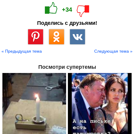
+34
Поделись с друзьями!
Сохранить
« Предыдущая тема
Следующая тема »
Посмотри супертемы