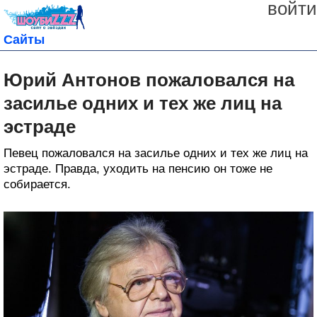
войти
Сайты
Юрий Антонов пожаловался на
засилье одних и тех же лиц на
эстраде
Певец пожаловался на засилье одних и тех же лиц на
эстраде. Правда, уходить на пенсию он тоже не
собирается.