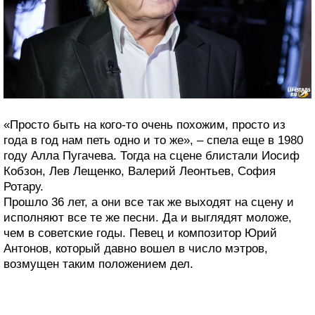
«Просто быть на кого-то очень похожим, просто из
года в год нам петь одно и то же», – спела еще в 1980
году Алла Пугачева. Тогда на сцене блистали Иосиф
Кобзон, Лев Лещенко, Валерий Леонтьев, София
Ротару.
Прошло 36 лет, а они все так же выходят на сцену и
исполняют все те же песни. Да и выглядят моложе,
чем в советские годы. Певец и композитор Юрий
Антонов, который давно вошел в число мэтров,
возмущен таким положением дел.