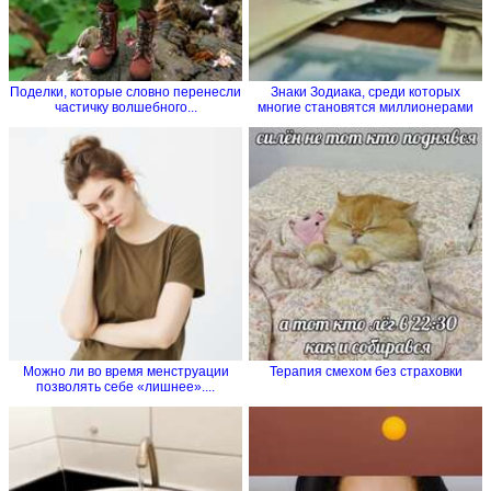
Поделки, которые словно перенесли
Знаки Зодиака, среди которых
частичку волшебного...
многие становятся миллионерами
Можно ли во время менструации
Терапия смехом без страховки
позволять себе «лишнее»....