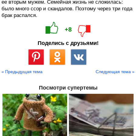
ее вторым мужем. Семейная жизнь не сложилась:
было много ссор и скандалов. Поэтому через три года
брак распался.
+8
Поделись с друзьями!
Сохранить
« Предыдущая тема
Следующая тема »
Посмотри супертемы