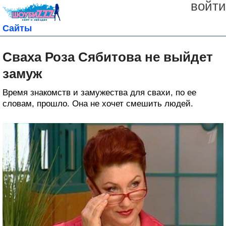
войти
Сайты
Сваха Роза Сябитова не выйдет
замуж
Время знакомств и замужества для свахи, по ее
словам, прошло. Она не хочет смешить людей.