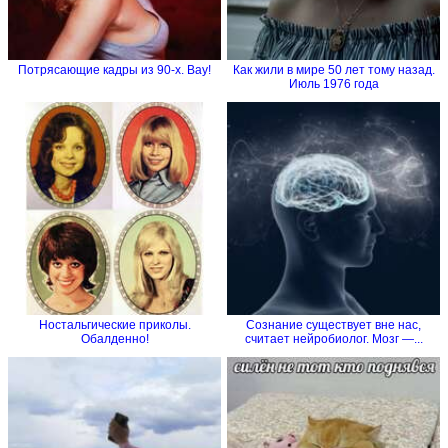
Потрясающие кадры из 90-х. Вау!
Как жили в мире 50 лет тому назад.
Июль 1976 года
Ностальгические приколы.
Сознание существует вне нас,
Обалденно!
считает нейробиолог. Мозг —...