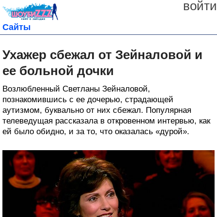
войти
Сайты
Ухажер сбежал от Зейналовой и
ее больной дочки
Возлюбленный Светланы Зейналовой,
познакомившись с ее дочерью, страдающей
аутизмом, буквально от них сбежал. Популярная
телеведущая рассказала в откровенном интервью, как
ей было обидно, и за то, что оказалась «дурой».