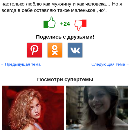
настолько люблю как мужчину и как человека… Но я
всегда в себе оставляю такое маленькое „но“.
+24
Поделись с друзьями!
Сохранить
« Предыдущая тема
Следующая тема »
Посмотри супертемы