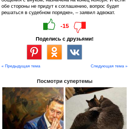
обе стороны не придут к соглашению, вопрос будет
решаться в судебном порядке», – заявил адвокат.
-15
Поделись с друзьями!
Сохранить
« Предыдущая тема
Следующая тема »
Посмотри супертемы