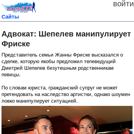
войти
Сайты
Адвокат: Шепелев манипулирует
Фриске
Представитель семьи Жанны Фриске высказался о
сделке, которую якобы предложил телеведущий
Дмитрий Шепелев безутешным родственникам
певицы.
По словам юриста, гражданский супруг не может
претендовать на наследство артистки, однако шоумен
ловко манипулирует ситуацией.