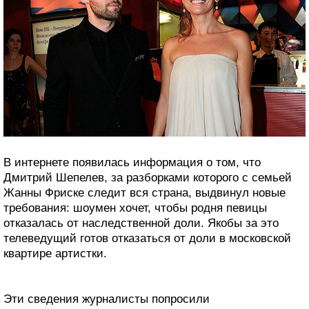
В интернете появилась информация о том, что
Дмитрий Шепелев, за разборками которого с семьей
Жанны Фриске следит вся страна, выдвинул новые
требования: шоумен хочет, чтобы родня певицы
отказалась от наследственной доли. Якобы за это
телеведущий готов отказаться от доли в московской
квартире артистки.
Эти сведения журналисты попросили