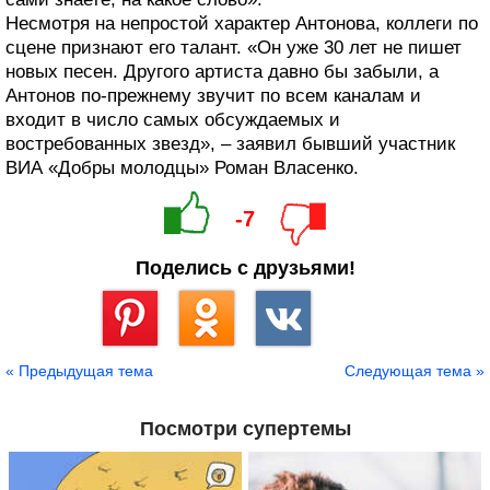
Несмотря на непростой характер Антонова, коллеги по
сцене признают его талант. «Он уже 30 лет не пишет
новых песен. Другого артиста давно бы забыли, а
Антонов по-прежнему звучит по всем каналам и
входит в число самых обсуждаемых и
востребованных звезд», – заявил бывший участник
ВИА «Добры молодцы» Роман Власенко.
-7
Поделись с друзьями!
Сохранить
« Предыдущая тема
Следующая тема »
Посмотри супертемы