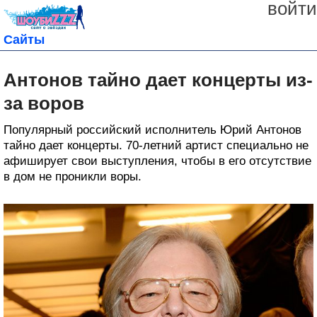
войти
Сайты
Антонов тайно дает концерты из-
за воров
Популярный российский исполнитель Юрий Антонов
тайно дает концерты. 70-летний артист специально не
афиширует свои выступления, чтобы в его отсутствие
в дом не проникли воры.