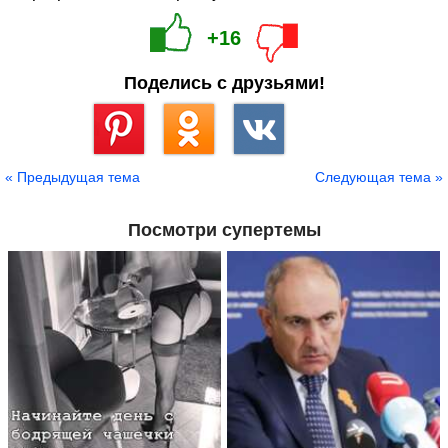
+16
Поделись с друзьями!
Сохранить
« Предыдущая тема
Следующая тема »
Посмотри супертемы