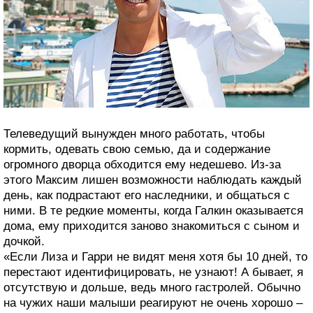
Телеведущий вынужден много работать, чтобы
кормить, одевать свою семью, да и содержание
огромного дворца обходится ему недешево. Из-за
этого Максим лишен возможности наблюдать каждый
день, как подрастают его наследники, и общаться с
ними. В те редкие моменты, когда Галкин оказывается
дома, ему приходится заново знакомиться с сыном и
дочкой.
«Если Лиза и Гарри не видят меня хотя бы 10 дней, то
перестают идентифицировать, не узнают! А бывает, я
отсутствую и дольше, ведь много гастролей. Обычно
на чужих наши малыши реагируют не очень хорошо –