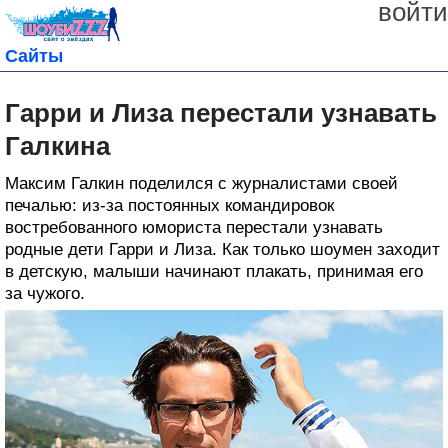
войти
Сайты
Гарри и Лиза перестали узнавать
Галкина
Максим Галкин поделился с журналистами своей
печалью: из-за постоянных командировок
востребованного юмориста перестали узнавать
родные дети Гарри и Лиза. Как только шоумен заходит
в детскую, малыши начинают плакать, принимая его
за чужого.