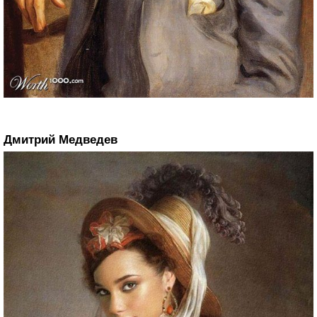
Дмитрий Медведев