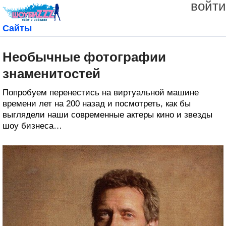
войти
Сайты
Необычные фотографии
знаменитостей
Попробуем перенестись на виртуальной машине
времени лет на 200 назад и посмотреть, как бы
выглядели наши современные актеры кино и звезды
шоу бизнеса…