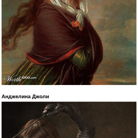
Анджелина Джоли