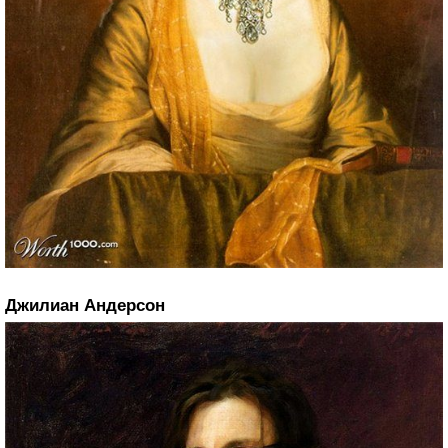
Джилиан Андерсон