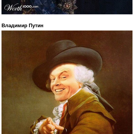
Владимир Путин