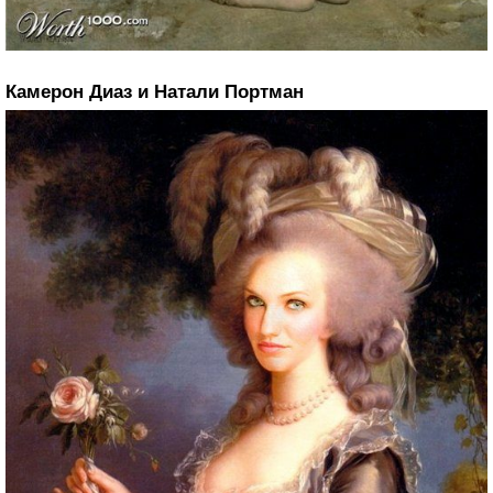
Камерон Диаз и Натали Портман