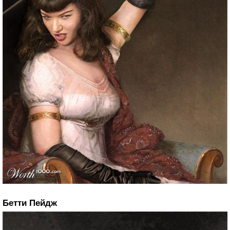
Бетти Пейдж