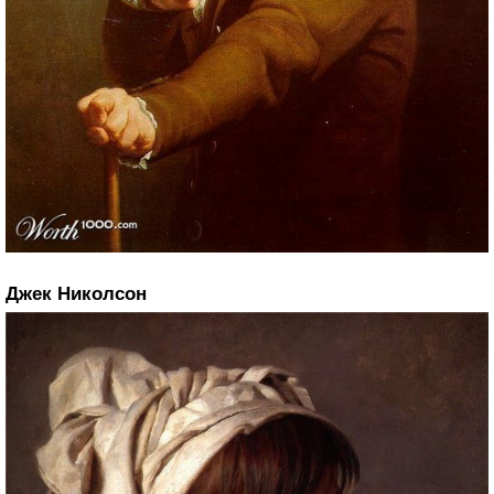
Джек Николсон